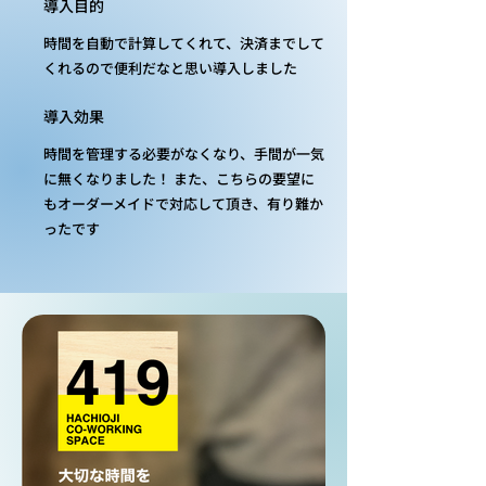
導入目的
時間を自動で計算してくれて、決済までして
くれるので
便利だなと思い導入しました
導入効果
時間を管理する必要がなくなり、手間が一気
に無くなりました！ また、こちらの要望に
もオーダーメイドで対応して頂き、有り難か
ったです